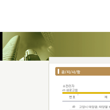
49
고양시 태양광, 태양열