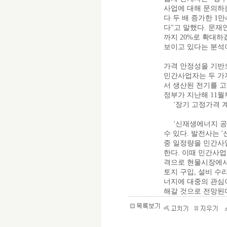
사업에 대해 문의하
다 두 배 증가한 1만
다"고 말했다. 문재
까지 20%로 확대하
보이고 있다는 분석
가격 안정성을 기반으
민간사업자는 두 가지
서 생산된 전기를 고
정부가 지난해 11
'장기 고정가격 
'신재생에너지 공
수 있다. 발전사는 
중 일정량을 민간사
한다. 이때 민간사
격으로 현물시장에서 
토지 구입, 설비 수
너지에 대중의 관심
해갈 것으로 전망된다