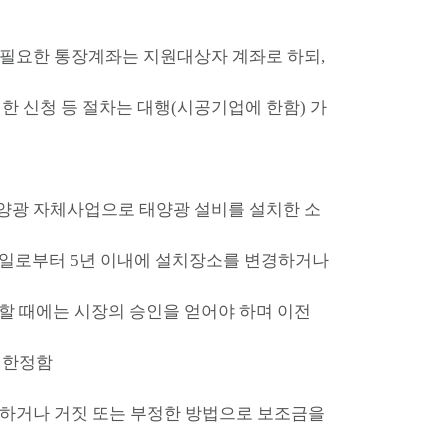
 필요한 통장계좌는 지원대상자 계좌로 하되,
한 신청 등 절차는 대행(시공기업에 한함) 가
양광 자체사업으로 태양광 설비를 설치한 소
일로부터 5년 이내에 설치장소를 변경하거나
할 때에는 시장의 승인을 얻어야 하며 이전
 한정함
반하거나 거짓 또는 부정한 방법으로 보조금을