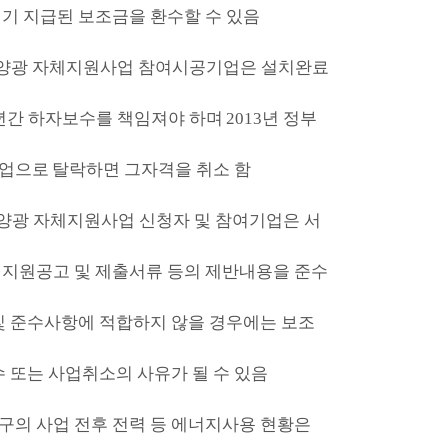
기 지급된 보조금을 환수할 수 있음
양광 자체지원사업 참여시공기업은 설치완료
년간 하자보수를 책임져야 하며
2013년 정부
기업으로
탈락하면 그자격을 취소 함
양광 자체지원사업 신청자 및 참여기업은 서
 지원공고 및 제출서류 등의 제반내용을 준수
및 준수사항에 적합하지 않을 경우에는 보조
수 또는 사업취소의 사유가 될 수 있음
구의 사업 전후 전력 등 에너지사용 현황은