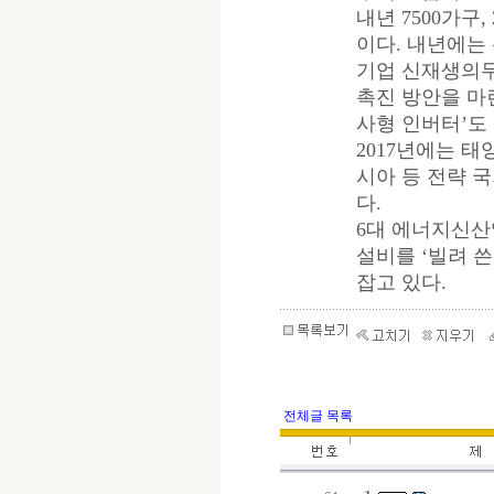
내년 7500가구
이다. 내년에는
기업 신재생의무이
촉진 방안을 마
사형 인버터’도
2017년에는 
시아 등 전략 
다.
6대 에너지신산
설비를 ‘빌려 
잡고 있다.
전체글 목록