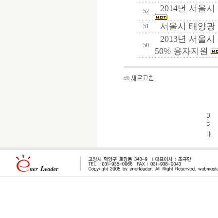
2014년 서울시
52
서울시 태양광
51
2013년 서울시
50
50% 융자지원